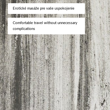
Erotické masáže pre vaše uspokojenie
Comfortable travel without unnecessary
complications