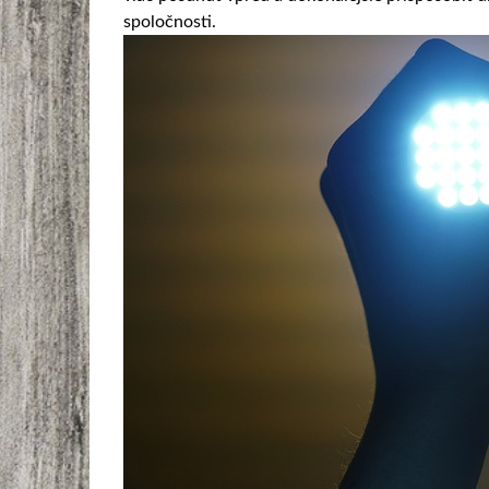
spoločnosti.