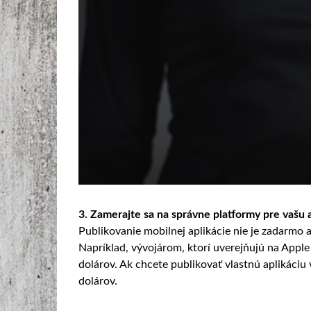
3. Zamerajte sa na správne platformy pre vašu 
Publikovanie mobilnej aplikácie nie je zadarmo 
Napríklad, vývojárom, ktorí uverejňujú na Appl
dolárov. Ak chcete publikovať vlastnú aplikáciu
dolárov.