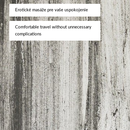
Erotické masáže pre vaše uspokojenie
Comfortable travel without unnecessary
complications