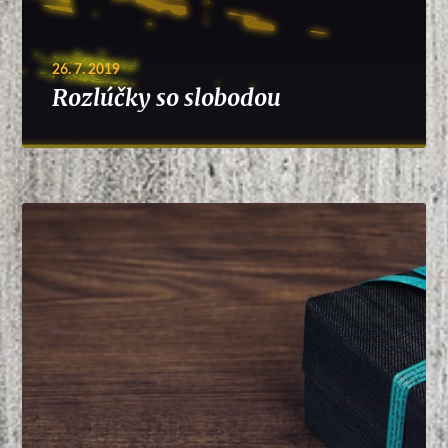
26. 7. 2019
Rozlúčky so slobodou