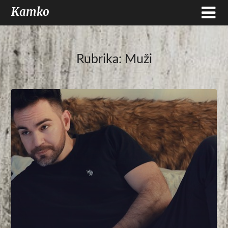
Kamko
Rubrika:
Muži