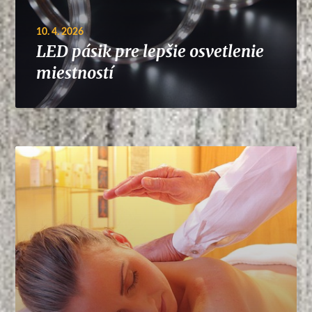
10. 4. 2026
LED pásik pre lepšie osvetlenie
miestností